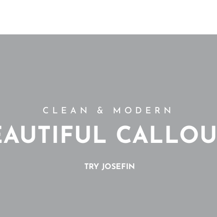
CLEAN & MODERN
EAUTIFUL CALLOU
TRY JOSEFIN