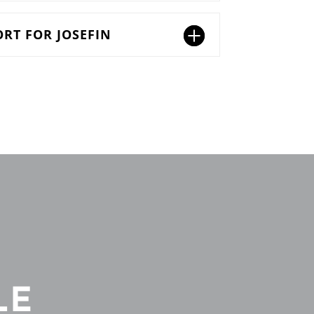
RT FOR JOSEFIN
LE