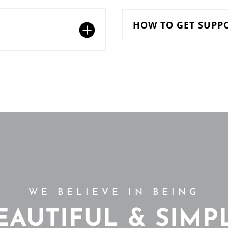
HOW TO GET SUPPO
WE BELIEVE IN BEING
EAUTIFUL & SIMP