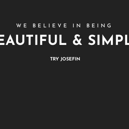
WE BELIEVE IN BEING
EAUTIFUL & SIMP
TRY JOSEFIN